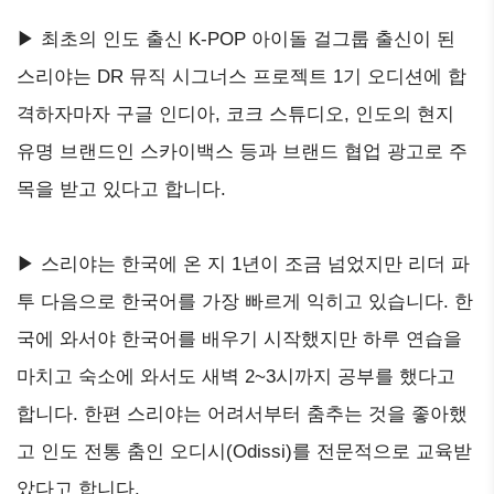
▶ 최초의 인도 출신 K-POP 아이돌 걸그룹 출신이 된
스리야는 DR 뮤직 시그너스 프로젝트 1기 오디션에 합
격하자마자 구글 인디아, 코크 스튜디오, 인도의 현지
유명 브랜드인 스카이백스 등과 브랜드 협업 광고로 주
목을 받고 있다고 합니다.
▶ 스리야는 한국에 온 지 1년이 조금 넘었지만 리더 파
투 다음으로 한국어를 가장 빠르게 익히고 있습니다. 한
국에 와서야 한국어를 배우기 시작했지만 하루 연습을
마치고 숙소에 와서도 새벽 2~3시까지 공부를 했다고
합니다. 한편 스리야는 어려서부터 춤추는 것을 좋아했
고 인도 전통 춤인 오디시(Odissi)를 전문적으로 교육받
았다고 합니다.