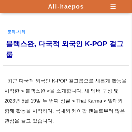
All-haepos
문화-사회
블랙스완, 다국적 외국인 K-POP 걸그
룹
최근 다국적 외국인 K-POP 걸그룹으로 새롭게 활동을
시작한 < 블랙스완 >을 소개합니다. 새 멤버 구성 및
2023년 5월 19일 두 번째 싱글 < That Karma > 발매와
함께 활동을 시작하며, 국내외 케이팝 팬들로부터 많은
관심을 끌고 있습니다.