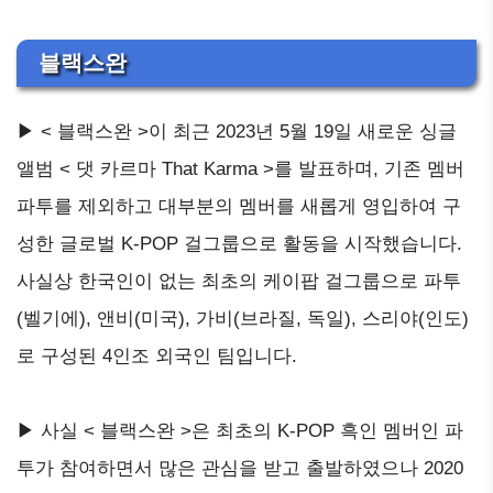
블랙스완
▶ < 블랙스완 >이 최근 2023년 5월 19일 새로운 싱글
앨범 < 댓 카르마 That Karma >를 발표하며, 기존 멤버
파투를 제외하고 대부분의 멤버를 새롭게 영입하여 구
성한 글로벌 K-POP 걸그룹으로 활동을 시작했습니다.
사실상 한국인이 없는 최초의 케이팝 걸그룹으로 파투
(벨기에), 앤비(미국), 가비(브라질, 독일), 스리야(인도)
로 구성된 4인조 외국인 팀입니다.
▶ 사실 < 블랙스완 >은 최초의 K-POP 흑인 멤버인 파
투가 참여하면서 많은 관심을 받고 출발하였으나 2020