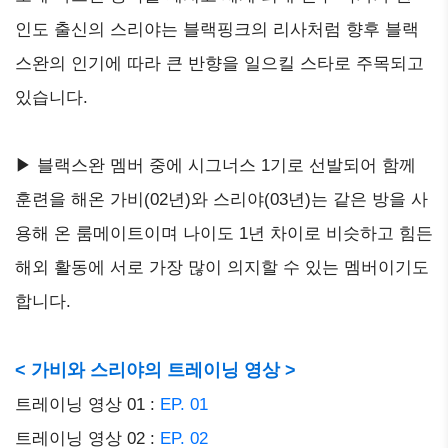
인도 출신의 스리야는 블랙핑크의 리사처럼 향후 블랙
스완의 인기에 따라 큰 반향을 일으킬 스타로 주목되고
있습니다.
▶ 블랙스완 멤버 중에 시그너스 1기로 선발되어 함께
훈련을 해온 가비(02년)와 스리야(03년)는 같은 방을 사
용해 온 룸메이트이며 나이도 1년 차이로 비슷하고 힘든
해외 활동에 서로 가장 많이 의지할 수 있는 멤버이기도
합니다.
< 가비와 스리야의 트레이닝 영상 >
트레이닝 영상 01 :
EP. 01
트레이닝 영상 02 :
EP. 02