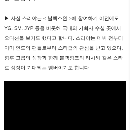
▶ 사실 스리야는 < 블랙스완 >에 참여하기 이전에도
YG, SM, JYP 등을 비롯해 국내의 기획사 수십 곳에서
오디션을 보기도 했다고 합니다. 스리야는 데뷔 전부터
이미 인도의 팬들로부터 스타급의 관심을 받고 있으며,
향후 그룹의 성장과 함께 블랙핑크의 리사와 같은 스타
로 성장이 기대되는 멤버이기도 합니다.