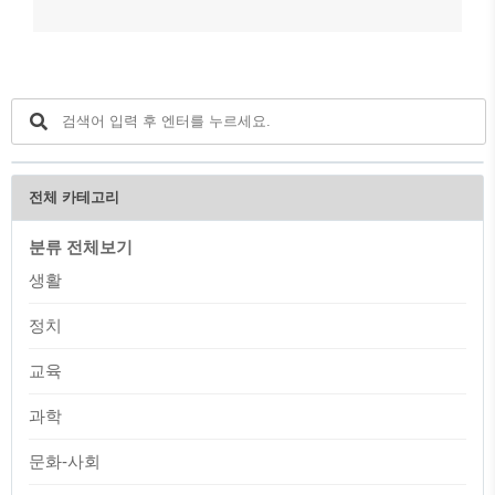
전체 카테고리
분류 전체보기
생활
정치
교육
과학
문화-사회