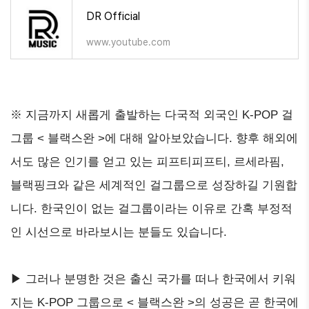
DR Official
www.youtube.com
※ 지금까지 새롭게 출발하는 다국적 외국인 K-POP 걸
그룹 < 블랙스완 >에 대해 알아보았습니다. 향후 해외에
서도 많은 인기를 얻고 있는 피프티피프티, 르세라핌,
블랙핑크와 같은 세계적인 걸그룹으로 성장하길 기원합
니다. 한국인이 없는 걸그룹이라는 이유로 간혹 부정적
인 시선으로 바라보시는 분들도 있습니다.
▶ 그러나 분명한 것은 출신 국가를 떠나 한국에서 키워
지는 K-POP 그룹으로 < 블랙스완 >의 성공은 곧 한국에