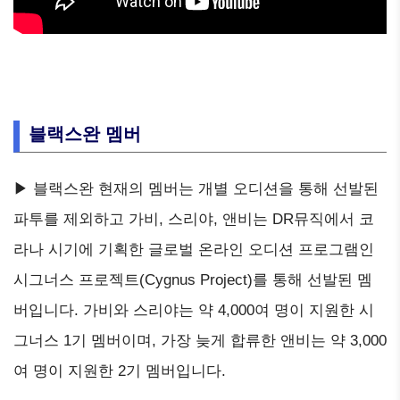
블랙스완 멤버
▶ 블랙스완 현재의 멤버는 개별 오디션을 통해 선발된
파투를 제외하고 가비, 스리야, 앤비는 DR뮤직에서 코
라나 시기에 기획한 글로벌 온라인 오디션 프로그램인
시그너스 프로젝트(Cygnus Project)를 통해 선발된 멤
버입니다. 가비와 스리야는 약 4,000여 명이 지원한 시
그너스 1기 멤버이며, 가장 늦게 합류한 앤비는 약 3,000
여 명이 지원한 2기 멤버입니다.