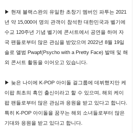
▶ 현재 블랙스완의 유일한 초창기 멤버인 파투는 2021
년 약 15,000여 명의 관객이 참석한 대한민국과 벨기에
수교 120주년 기념 벨기에 콘서트에서 공연을 하며 자
국 팬들로부터 많은 관심을 받았으며 2022년 8월 19일
솔로 앨범 Pwapf(Psycho with a Pretty Face) 발매 및 해
외 콘서트 활동을 이어오고 있습니다.
▶ 늦은 나이에 K-POP 아이돌 걸그룹에 데뷔했지만 케
이팝 최초의 흑인 출신이라고 할 수 있으며, 해외 케이
팝 팬들로부터 많은 관심과 응원을 받고 있다고 합니다.
특히 K-POP 아이돌을 꿈꾸는 해외 소녀들로부터 많은
기대와 응원을 받고 있다고 합니다.