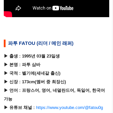
파투 FATOU (리더 / 메인 래퍼)
▶ 출생 : 1995년 03월 23일생
▶ 본명 : 파투 삼바
▶ 국적 : 벨기에(세네갈 출신)
▶ 신장 : 173cm(멤버 중 최장신)
▶ 언어 : 프랑스어, 영어, 네덜란드어, 독일어, 한국어
가능
▶ 유튜브 채널 :
https://www.youtube.com/@fatou0g