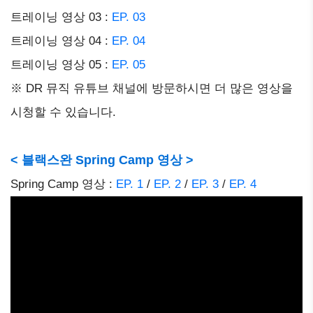
트레이닝 영상 03 :
EP. 03
트레이닝 영상 04 :
EP. 04
트레이닝 영상 05 :
EP. 05
※ DR 뮤직 유튜브 채널에 방문하시면 더 많은 영상을
시청할 수 있습니다.
< 블랙스완 Spring Camp 영상 >
Spring Camp 영상 :
EP. 1
/
EP. 2
/
EP. 3
/
EP. 4