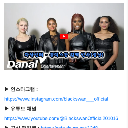
▶ 인스타그램 :
https://www.instagram.com/blackswan___official
▶ 유튜브 채널 :
https://www.youtube.com/@BlackswanOfficial201016