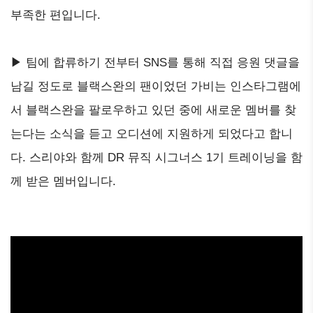
부족한 편입니다.
▶ 팀에 합류하기 전부터 SNS를 통해 직접 응원 댓글을
남길 정도로 블랙스완의 팬이었던 가비는 인스타그램에
서 블랙스완을 팔로우하고 있던 중에 새로운 멤버를 찾
는다는 소식을 듣고 오디션에 지원하게 되었다고 합니
다. 스리야와 함께 DR 뮤직 시그너스 1기 트레이닝을 함
께 받은 멤버입니다.