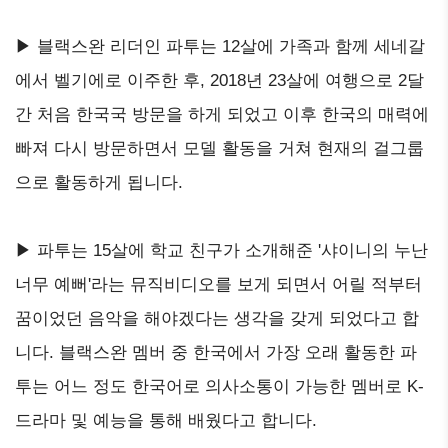
▶ 블랙스완 리더인 파투는 12살에 가족과 함께 세네갈
에서 벨기에로 이주한 후, 2018년 23살에 여행으로 2달
간 처음 한국국 방문을 하게 되었고 이후 한국의 매력에
빠져 다시 방문하면서 모델 활동을 거쳐 현재의 걸그룹
으로 활동하게 됩니다.
▶ 파투는 15살에 학교 친구가 소개해준 '샤이니의 누난
너무 예뻐'라는 뮤직비디오를 보게 되면서 어릴 적부터
꿈이었던 음악을 해야겠다는 생각을 갖게 되었다고 합
니다. 블랙스완 멤버 중 한국에서 가장 오래 활동한 파
투는 어느 정도 한국어로 의사소통이 가능한 멤버로 K-
드라마 및 예능을 통해 배웠다고 합니다.