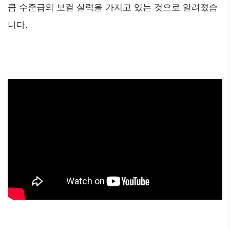
큼 수준급의 보컬 실력을 가지고 있는 것으로 알려졌습
니다.