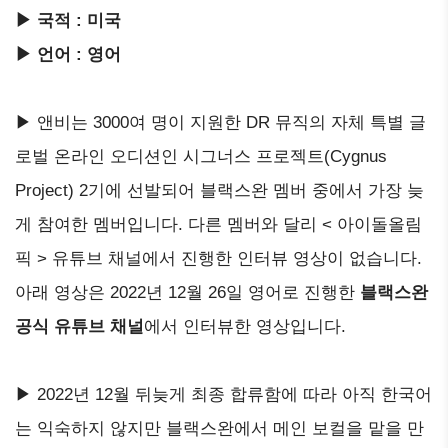
▶ 국적 : 미국
▶ 언어 : 영어
▶ 앤비는 3000여 명이 지원한 DR 뮤직의 자체 특별 글
로벌 온라인 오디션인 시그너스 프로젝트(Cygnus
Project) 2기에 선발되어 블랙스완 멤버 중에서 가장 늦
게 참여한 멤버입니다. 다른 멤버와 달리 < 아이돌올림
픽 > 유튜브 채널에서 진행한 인터뷰 영상이 없습니다.
아래 영상은 2022년 12월 26일 영어로 진행한
블랙스완
공식 유튜브 채널
에서 인터뷰한 영상입니다.
▶ 2022년 12월 뒤늦게 최종 합류함에 따라 아직 한국어
는 익숙하지 않지만 블랙스완에서 메인 보컬을 맡을 만