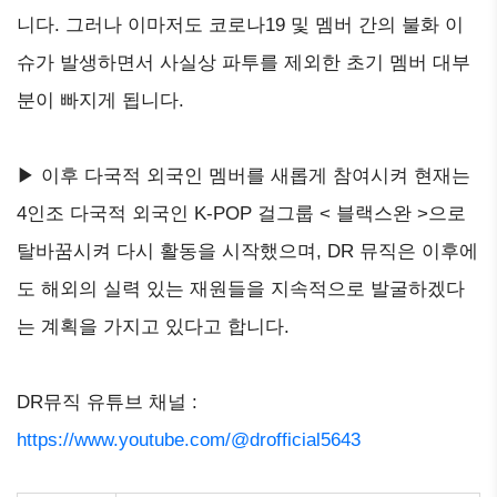
니다. 그러나 이마저도 코로나19 및 멤버 간의 불화 이
슈가 발생하면서 사실상 파투를 제외한 초기 멤버 대부
분이 빠지게 됩니다.
▶ 이후 다국적 외국인 멤버를 새롭게 참여시켜 현재는
4인조 다국적 외국인 K-POP 걸그룹 < 블랙스완 >으로
탈바꿈시켜 다시 활동을 시작했으며, DR 뮤직은 이후에
도 해외의 실력 있는 재원들을 지속적으로 발굴하겠다
는 계획을 가지고 있다고 합니다.
DR뮤직 유튜브 채널 :
https://www.youtube.com/@drofficial5643