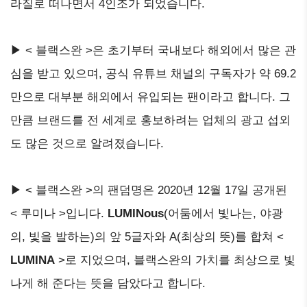
라질로 떠나면서 4인조가 되었습니다.
▶ < 블랙스완 >은 초기부터 국내보다 해외에서 많은 관
심을 받고 있으며, 공식 유튜브 채널의 구독자가 약 69.2
만으로 대부분 해외에서 유입되는 팬이라고 합니다. 그
만큼 브랜드를 전 세계로 홍보하려는 업체의 광고 섭외
도 많은 것으로 알려졌습니다.
▶ < 블랙스완 >의 팬덤명은 2020년 12월 17일 공개된
< 루미나 >입니다.
LUMINous
(어둠에서 빛나는, 야광
의, 빛을 발하는)의 앞 5글자와 A(최상의 뜻)를 합쳐 <
LUMINA
>로 지었으며, 블랙스완의 가치를 최상으로 빛
나게 해 준다는 뜻을 담았다고 합니다.