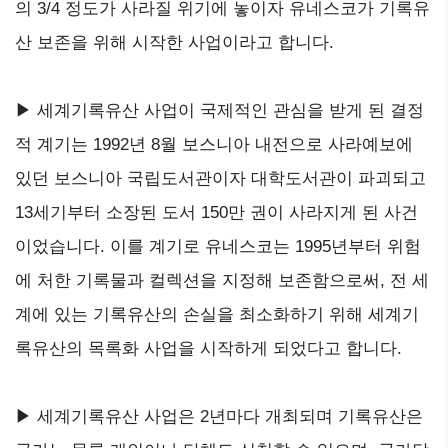
의 3/4 정도가 사라질 위기에 놓이자 유네스코가 기록유
산 보존을 위해 시작한 사업이라고 합니다.
▶ 세계기록유산 사업이 국제적인 관심을 받게 된 결정
적 계기는 1992년 8월 보스니아 내전으로 사라예보에
있던 보스니아 국립도서관이자 대학도서관이 파괴되고
13세기부터 소장된 도서 150만 권이 사라지게 된 사건
이었습니다. 이를 계기로 유네스코는 1995년부터 위험
에 처한 기록물과 컬렉션을 지정해 보존함으로써, 전 세
계에 있는 기록유산의 손실을 최소화하기 위해 세계기
록유산의 목록화 사업을 시작하게 되었다고 합니다.
▶ 세계기록유산 사업은 2년마다 개최되며 기록유산은