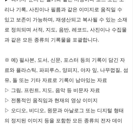
리나 기록, 사진이나 필름과 같은 이미지로 움직일 수
있고 보존이 가능하며, 재생산되고 복사될 수 있는 소재
로 정의되며 서적, 지도, 음반, 레코드, 사진이나 수집물
과 같은 모든 종류의 기록물을 포괄합니다.
※ 예) 필사본, 도서, 신문, 포스터 등의 기록이 담긴 자
료와 플라스틱, 파피루스, 양피지, 야자 잎, 나무껍질, 섬
유, 돌 또는 기타 자료로 기록이 남아있는 자료
▷ 그림, 프린트, 지도, 음악 등 비문자 자료
▷ 전통적인 움직임과 현재의 영상 이미지
▷ 오디오, 비디오, 원문과 아날로그 또는 디지털 형태
의 정지된 이미지 등을 포함한 모든 종류의 전자 데이