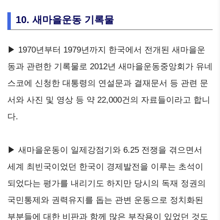
10. 새마을운동 기록물
▶ 1970년부터 1979년까지 한국에서 전개된 새마을운
동과 관련한 기록물로 2012년 새마을운동중앙회가 유네
스코에 신청한 대통령의 연설문과 결재문서 등 관련 문
서와 사진 및 영상 등 약 22,000건의 자료들이라고 합니
다.
▶ 새마을운동이 일제강점기와 6.25 전쟁을 겪으면서
세계 최빈국이었던 한국이 경제발전을 이루는 초석이
되었다는 평가를 내리기도 하지만 당시의 독재 정권의
국민통제와 권력유지를 돕는 관변 운동으로 정치화된
부분들에 대한 비판과 함께 많은 부작용이 있었던 것도