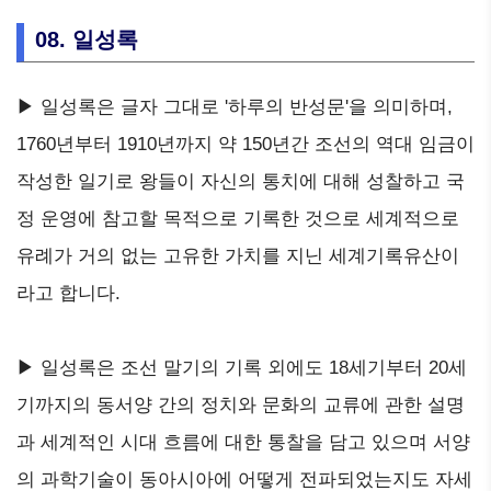
08. 일성록
▶ 일성록은 글자 그대로 '하루의 반성문'을 의미하며,
1760년부터 1910년까지 약 150년간 조선의 역대 임금이
작성한 일기로 왕들이 자신의 통치에 대해 성찰하고 국
정 운영에 참고할 목적으로 기록한 것으로 세계적으로
유례가 거의 없는 고유한 가치를 지닌 세계기록유산이
라고 합니다.
▶ 일성록은 조선 말기의 기록 외에도 18세기부터 20세
기까지의 동서양 간의 정치와 문화의 교류에 관한 설명
과 세계적인 시대 흐름에 대한 통찰을 담고 있으며 서양
의 과학기술이 동아시아에 어떻게 전파되었는지도 자세