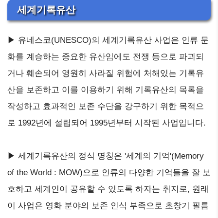
세계기록유산
▶ 유네스코(UNESCO)의 세계기록유산 사업은 인류 문
화를 계승하는 중요한 유산임에도 전쟁 등으로 파괴되
거나 훼손되어 영원히 사라질 위험에 처해있는 기록유
산을 보존하고 이를 이용하기 위해 기록유산의 목록을
작성하고 효과적인 보존 수단을 강구하기 위한 목적으
로 1992년에 설립되어 1995년부터 시작된 사업입니다.
▶ 세계기록유산의 정식 명칭은 '세계의 기억'(Memory
of the World : MOW)으로 인류의 다양한 기억들을 잘 보
호하고 세계인이 공유할 수 있도록 하자는 취지로, 원래
이 사업은 영화 분야의 보존 인식 부족으로 초창기 필름