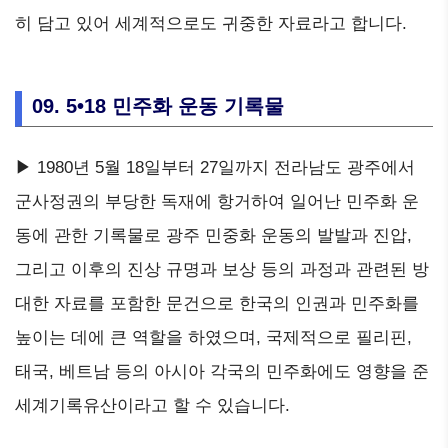
히 담고 있어 세계적으로도 귀중한 자료라고 합니다.
09. 5•18 민주화 운동 기록물
▶ 1980년 5월 18일부터 27일까지 전라남도 광주에서
군사정권의 부당한 독재에 항거하여 일어난 민주화 운
동에 관한 기록물로 광주 민중화 운동의 발발과 진압,
그리고 이후의 진상 규명과 보상 등의 과정과 관련된 방
대한 자료를 포함한 문건으로 한국의 인권과 민주화를
높이는 데에 큰 역할을 하였으며, 국제적으로 필리핀,
태국, 베트남 등의 아시아 각국의 민주화에도 영향을 준
세계기록유산이라고 할 수 있습니다.