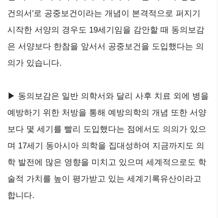
건의서'로 공중보건이라는 개념이 본격적으로 퍼지기
시작한 서양의 경우도 19세기임을 감안할 때 동의보감
은 서양보다 한참을 앞서서 공중보건을 도입했다는 의
의가 있습니다.
▶ 동의보감은 일반 의학서와 달리 사후 치료 외에 병을
예방하기 위한 처방을 통해 예방의학의 개념 또한 서양
보다 몇 세기를 빨리 도입했다는 점에서도 의의가 있으
며 17세기 동아시아 의학을 집대성하여 지금까지도 의
학 발전에 많은 영향을 미치고 있으며 세계적으로도 학
술적 가치를 높이 평가받고 있는 세계기록유산이라고
합니다.