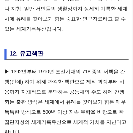
나 지형, 일반 서민들의 생활상까지 상세히 기록한 세계
사에 유례를 찾아보기 힘든 중요한 연구자료라고 할 수
있는 세계기록유산입니다.
12. 유교책판
▶ 1392년부터 1910년 조선시대의 718 종의 서책을 간
행(인쇄) 하기 위해 판각한 책판으로 제작 과정부터 비
용까지 자체적으로 분담하는 공동체의 주도 하에 간행
되는 출판 방식은 세계에서 유례를 찾아보기 힘든 매우
독특한 방식으로 500년 이상 지속 유학을 바탕으로 한
집단지성의 세계기록유산으로 세계적 가치를 지닌다고
합니다.