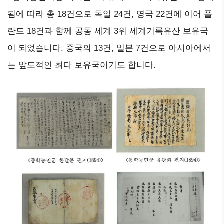
됨에 따라 총 18건으로 독일 24건, 영국 22건에 이어 폴
란드 18건과 함께 공동 세계 3위 세계기록유산 보유국
이 되었습니다. 중국의 13건, 일본 7건으로 아시아에서
는 앞도적인 최다 보유국이기도 합니다.