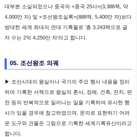
대부분 소실되었으나 중국의 <중국 25사>(3,386책, 약
4,000만 자) 및 <조선왕조실록>(888책, 5,400만 자)보다
방대한 세계 최대의 연대 기록물로 '총 3,243책으로 글
자 수는 2억 4,250만 자'라고 합니다.
05. 조선왕조 의궤
▶ 조선시대의 왕실이나 국가의 주요 행사 내용을 정리
하여 기록한 서책으로 왕실의 혼사, 장례, 건축, 잔치, 편
찬 등의 반복적으로 일어나는 일을 기록하여 유사한 행
사가 있을 경우에 참고하였으며, 문자로 표현하기 어려
운 도구와 건물은 그림으로 기록한 세계기록유산이라고
합니다.