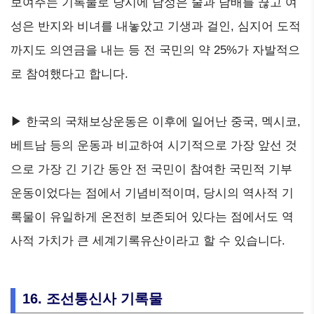
보여주는 기록물로 당시에 남성은 술과 담배를 끊고 여
성은 반지와 비녀를 내놓았고 기생과 걸인, 심지어 도적
까지도 의연금을 내는 등 전 국민의 약 25%가 자발적으
로 참여했다고 합니다.
▶ 한국의 국채보상운동은 이후에 일어난 중국, 멕시코,
베트남 등의 운동과 비교하여 시기적으로 가장 앞선 것
으로 가장 긴 기간 동안 전 국민이 참여한 국민적 기부
운동이었다는 점에서 기념비적이며, 당시의 역사적 기
록물이 유일하게 온전히 보존되어 있다는 점에서도 역
사적 가치가 큰 세계기록유산이라고 할 수 있습니다.
16. 조선통신사 기록물