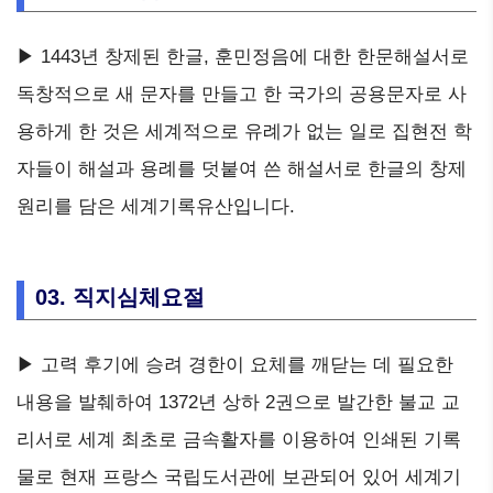
▶ 1443년 창제된 한글, 훈민정음에 대한 한문해설서로
독창적으로 새 문자를 만들고 한 국가의 공용문자로 사
용하게 한 것은 세계적으로 유례가 없는 일로 집현전 학
자들이 해설과 용례를 덧붙여 쓴 해설서로 한글의 창제
원리를 담은 세계기록유산입니다.
03. 직지심체요절
▶ 고력 후기에 승려 경한이 요체를 깨닫는 데 필요한
내용을 발췌하여 1372년 상하 2권으로 발간한 불교 교
리서로 세계 최초로 금속활자를 이용하여 인쇄된 기록
물로 현재 프랑스 국립도서관에 보관되어 있어 세계기