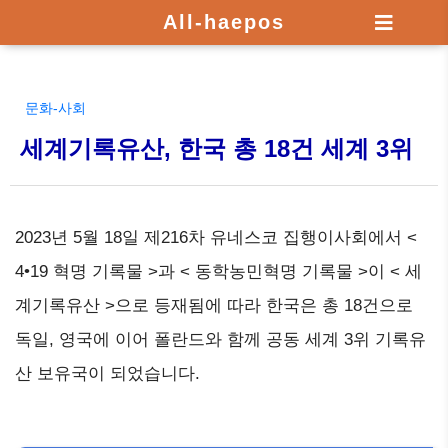
All-haepos
문화-사회
세계기록유산, 한국 총 18건 세계 3위
2023년 5월 18일 제216차 유네스코 집행이사회에서 <
4•19 혁명 기록물 >과 < 동학농민혁명 기록물 >이 < 세
계기록유산 >으로 등재됨에 따라 한국은 총 18건으로
독일, 영국에 이어 폴란드와 함께 공동 세계 3위 기록유
산 보유국이 되었습니다.