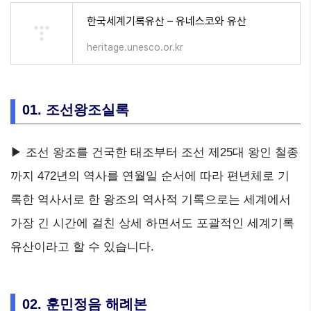
한국세계기록유산 – 유네스코와 유산
heritage.unesco.or.kr
01. 조선왕조실록
▶ 조선 왕조를 건국한 태조부터 조선 제25대 왕인 철종
까지 472년의 역사를 연월일 순서에 따라 편년체로 기
록한 역사서로 한 왕조의 역사적 기록으로는 세계에서
가장 긴 시간에 걸친 상세 하면서도 포괄적인 세계기록
유산이라고 할 수 있습니다.
02. 훈민정음 해례본