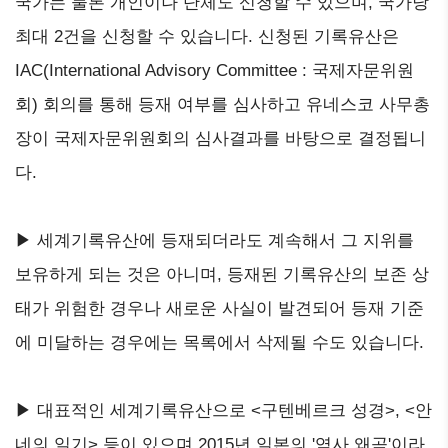
국가는 물론 개인이나 단체도 신청할 수 있으며, 국가당
최대 2건을 신청할 수 있습니다. 신청된 기록유산은
IAC(International Advisory Committee : 국제자문위원
회) 회의를 통해 등재 여부를 심사하고 유네스코 사무총
장이 국제자문위원회의 심사결과를 바탕으로 결정됩니
다.
▶ 세계기록유산에 등재되더라도 계속해서 그 지위를
보유하게 되는 것은 아니며, 등재된 기록유산의 보존 상
태가 위험한 경우나 새로운 사실이 발견되어 등재 기준
에 미달하는 경우에는 목록에서 삭제될 수도 있습니다.
▶ 대표적인 세계기록유산으로 <구텐베르크 성경>, <안
네의 일기> 등이 있으며 2015년 일본의 '역사 왜곡'이라