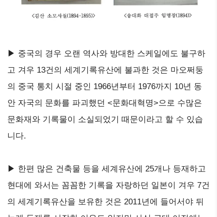
▶ 중국의 경우 오랜 역사와 방대한 스케일에도 불구하
고 겨우 13건의 세계기록유산에 불과한 것은 마오쩌둥
의 중국 통치 시절 중인 1966년부터 1976까지 10년 동
안 자국의 문화를 파괴했던 <문화대혁명>으로 수많은
문화재와 기록물이 소실되었기 때문이라고 할 수 있습
니다.
▶ 한편 많은 건축물 등을 세계유산에 25개나 등재하고
현대에 와서는 꼼꼼한 기록을 자랑하던 일본이 겨우 7건
의 세계기록유산을 보유한 것은 2011년에 들어서야 뒤