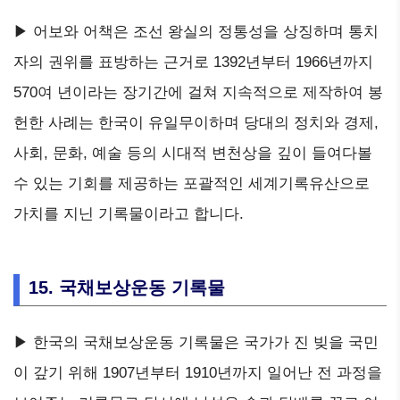
▶ 어보와 어책은 조선 왕실의 정통성을 상징하며 통치
자의 권위를 표방하는 근거로 1392년부터 1966년까지
570여 년이라는 장기간에 걸쳐 지속적으로 제작하여 봉
헌한 사례는 한국이 유일무이하며 당대의 정치와 경제,
사회, 문화, 예술 등의 시대적 변천상을 깊이 들여다볼
수 있는 기회를 제공하는 포괄적인 세계기록유산으로
가치를 지닌 기록물이라고 합니다.
15. 국채보상운동 기록물
▶ 한국의 국채보상운동 기록물은 국가가 진 빚을 국민
이 갚기 위해 1907년부터 1910년까지 일어난 전 과정을