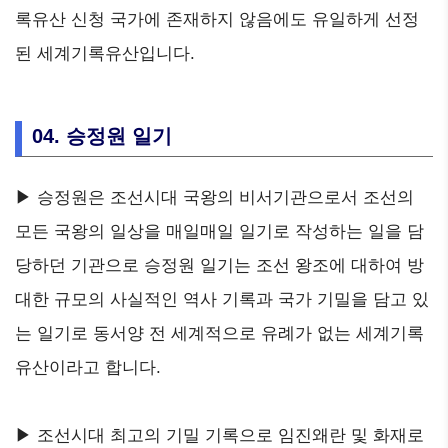
록유산 신청 국가에 존재하지 않음에도 유일하게 선정
된 세계기록유산입니다.
04. 승정원 일기
▶ 승정원은 조선시대 국왕의 비서기관으로서 조선의
모든 국왕의 일상을 매일매일 일기로 작성하는 일을 담
당하던 기관으로 승정원 일기는 조선 왕조에 대하여 방
대한 규모의 사실적인 역사 기록과 국가 기밀을 담고 있
는 일기로 동서양 전 세계적으로 유례가 없는 세계기록
유산이라고 합니다.
▶ 조선시대 최고의 기밀 기록으로 임진왜란 및 화재로