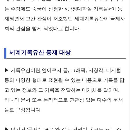
는 주장에도 중국이 신청한 <난징대학살 기록물>이 등
재되면서 그간 관심이 저조했던 세계기록유산이 국제사
회의 관심을 받게 되었다고 합니다.
세계기록유산 등재 대상
▶ 기록유산이란 언어로서 글, 그래픽, 시청각, 디지털
등의 다양한 형태로 표현될 수 있는 내용으로 기록을 담
고 있는 정보와 그 기록을 전달하는 매개체를 말하며,
하나의 문서 또는 논리적으로 연관성 있는 다수의 문서
들로 구성됩니다.
▶ 여기서 '문서'는 필기와 같은 서명이나 코드 또는 소