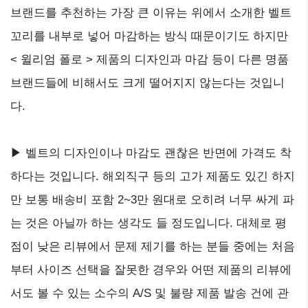
브랜드를 추천하는 가장 큰 이유는 위에서 소개한 벨트
꼬리를 내부로 넣어 마감하는 방식 때문이기도 하지만
< 윌리엄 폴로 > 제품의 디자인과 마감 등이 다른 명품
브랜드들에 비해서도 크게 떨어지지 않는다는 것입니
다.
▶ 벨트의 디자인이나 마감도 괜찮은 반면에 가격도 착
하다는 것입니다. 해외직구 등의 고가 제품도 있긴 하지
만 보통 배송비 포함 2~3만 원대로 오히려 너무 싸게 파
는 것은 아닐까 하는 생각도 들 정도입니다. 대체로 평
점이 낮은 리뷰에서 문제 제기를 하는 분들 중에는 처음
부터 사이즈 선택을 잘못한 경우와 어떤 제품의 리뷰에
서도 볼 수 있는 소수의 A/S 및 불량 제품 발송 건에 관