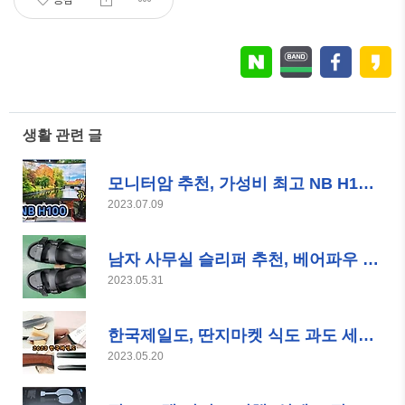
생활 관련 글
모니터암 추천, 가성비 최고 NB H100 최대 35인치 가능
2023.07.09
남자 사무실 슬리퍼 추천, 베어파우 브랜드 제품
2023.05.31
한국제일도, 딴지마켓 식도 과도 세트 구매 후기
2023.05.20