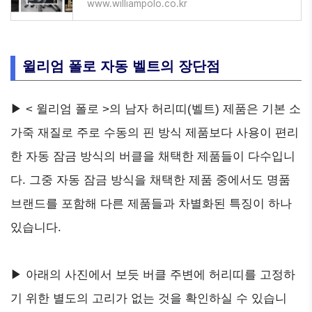
www.williampolo.co.kr
윌리엄 폴로 자동 벨트의 장단점
▶ < 윌리엄 폴로 >의 남자 허리띠(벨트) 제품은 기본 소
가죽 재질로 주로 수동의 핀 방식 제품보다 사용이 편리
한 자동 잠금 방식의 버클을 채택한 제품들이 다수입니
다. 그중 자동 잠금 방식을 채택한 제품 중에서도 명품
브랜드를 포함해 다른 제품들과 차별화된 특징이 하나
있습니다.
▶ 아래의 사진에서 보듯 버클 주변에 허리띠를 고정하
기 위한 별도의 고리가 없는 것을 확인하실 수 있습니