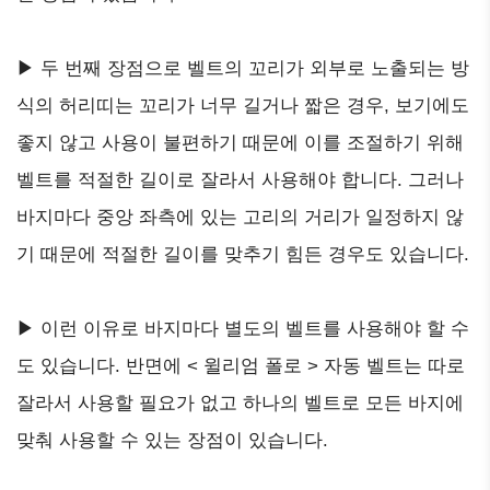
▶ 두 번째 장점으로 벨트의 꼬리가 외부로 노출되는 방
식의 허리띠는 꼬리가 너무 길거나 짧은 경우, 보기에도
좋지 않고 사용이 불편하기 때문에 이를 조절하기 위해
벨트를 적절한 길이로 잘라서 사용해야 합니다. 그러나
바지마다 중앙 좌측에 있는 고리의 거리가 일정하지 않
기 때문에 적절한 길이를 맞추기 힘든 경우도 있습니다.
▶ 이런 이유로 바지마다 별도의 벨트를 사용해야 할 수
도 있습니다. 반면에 < 윌리엄 폴로 > 자동 벨트는 따로
잘라서 사용할 필요가 없고 하나의 벨트로 모든 바지에
맞춰 사용할 수 있는 장점이 있습니다.