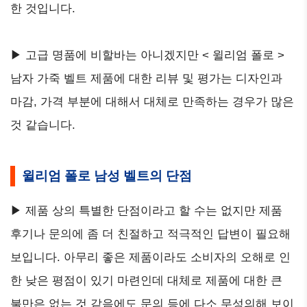
한 것입니다.
▶ 고급 명품에 비할바는 아니겠지만 < 윌리엄 폴로 >
남자 가죽 벨트 제품에 대한 리뷰 및 평가는 디자인과
마감, 가격 부분에 대해서 대체로 만족하는 경우가 많은
것 같습니다.
윌리엄 폴로 남성 벨트의 단점
▶ 제품 상의 특별한 단점이라고 할 수는 없지만 제품
후기나 문의에 좀 더 친절하고 적극적인 답변이 필요해
보입니다. 아무리 좋은 제품이라도 소비자의 오해로 인
한 낮은 평점이 있기 마련인데 대체로 제품에 대한 큰
불만은 없는 것 같음에도 문의 등에 다소 무성의해 보이