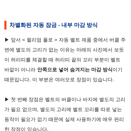
차별화된 자동 잠금 - 내부 마감 방식
▶ 앞서 < 윌리엄 폴로 > 자동 벨트 제품 중에서 버클 주
변에 별도의 고리가 없는 이유는 아래의 사진에서 보듯
이 허리띠를 체결할 때 허리띠 끝의 꼬리 부분이 벨트
바깥이 아니라
안쪽으로 넣어 숨겨지는 마감 방식
이기
때문입니다. 이 부분은 여러모로 장점이 있습니다.
▶ 첫 번째 장점은 벨트의 버클이나 바지에 별도의 고리
가 필요 없으며, 별도의 고리에 벨트 꼬리를 따로 넣는
동작이 필요가 없기 때문에 실제 사용하기에 매우 편리
한 장점이 있습니다.