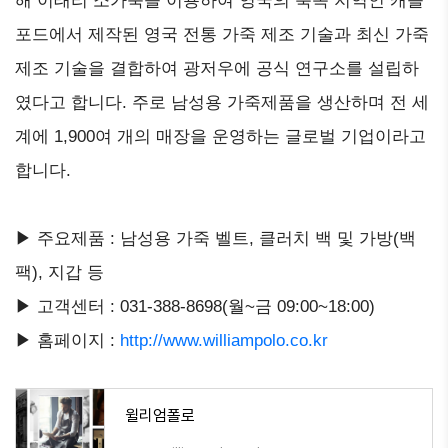
해 이태리 소가죽을 이용하여 영국의 북쪽 지역인 캐슬
포드에서 제작된 영국 전통 가죽 제조 기술과 최신 가죽
제조 기술을 결합하여 광저우에 공식 연구소를 설립하
였다고 합니다. 주로 남성용 가죽제품을 생산하며 전 세
계에 1,900여 개의 매장을 운영하는 글로벌 기업이라고
합니다.
▶ 주요제품 : 남성용 가죽 벨트, 클러치 백 및 가방(백
팩), 지갑 등
▶ 고객센터 : 031-388-8698(월~금 09:00~18:00)
▶ 홈페이지 :
http://www.williampolo.co.kr
윌리엄폴로