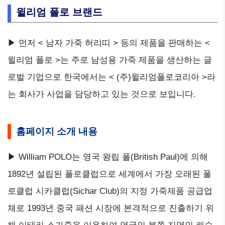
윌리엄 폴로 브랜드
▶ 먼저 < 남자 가죽 허리띠 > 등의 제품을 판매하는 <
윌리엄 폴로 >는 주로 남성용 가죽 제품을 생산하는 글
로벌 기업으로 한국에서는 < (주)윌리엄폴로코리아 >라
는 회사가 사업을 담당하고 있는 것으로 보입니다.
홈페이지 소개 내용
▶ William POLO는 영국 왕립 폴(British Paul)에 의해
1892년 설립된 폴로클럽으로 세계에서 가장 오래된 폴
로클럽 시카클럽(Sichar Club)의 지정 가죽제품 공급업
체로 1993년 중국 패션 시장에 본격적으로 진출하기 위