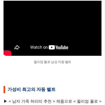
윌리엄 폴로 남성 자동 벨트
가성비 최고의 자동 벨트
▶ < 남자 가죽 허리띠 추천 > 제품으로 < 윌리엄 폴로 >