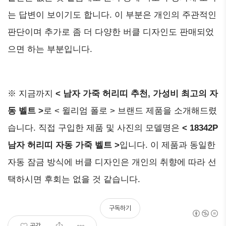
는 답변이 보이기도 합니다. 이 부분은 개인의 주관적인
판단이며 추가로 좀 더 다양한 버클 디자인도 판매되었
으면 하는 부분입니다.
※ 지금까지
< 남자 가죽 허리띠 추천, 가성비 최고의 자
동 벨트 >
로 < 윌리엄 폴로 > 브랜드 제품을 소개해드렸
습니다. 직접 구입한 제품 및 사진의 모델명은
< 18342P
남자 허리띠 자동 가죽 벨트 >
입니다. 이 제품과 동일한
자동 잠금 방식에 버클 디자인은 개인의 취향에 따라 선
택하시면 후회는 없을 것 같습니다.
구독하기
공감