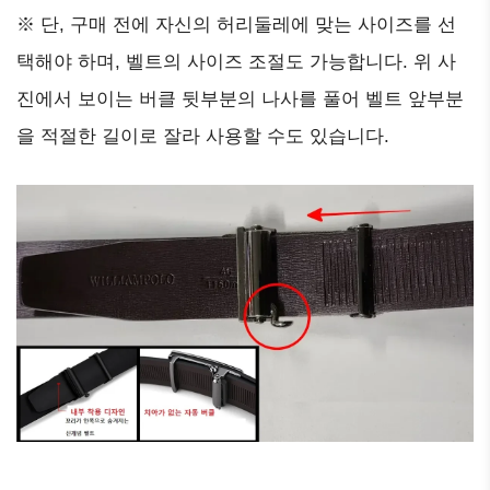
※ 단, 구매 전에 자신의 허리둘레에 맞는 사이즈를 선
택해야 하며, 벨트의 사이즈 조절도 가능합니다. 위 사
진에서 보이는 버클 뒷부분의 나사를 풀어 벨트 앞부분
을 적절한 길이로 잘라 사용할 수도 있습니다.