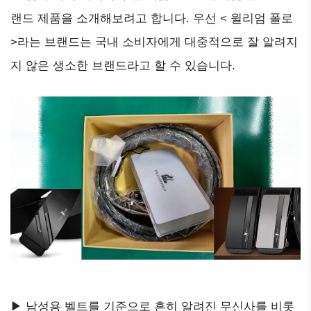
랜드 제품을 소개해보려고 합니다. 우선 < 윌리엄 폴로
>라는 브랜드는 국내 소비자에게 대중적으로 잘 알려지
지 않은 생소한 브랜드라고 할 수 있습니다.
▶ 남성용 벨트를 기준으로 흔히 알려진 무신사를 비롯