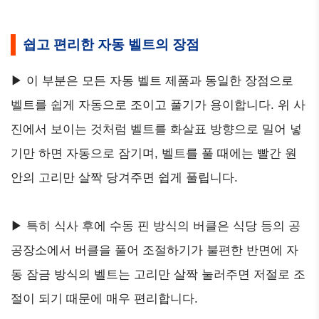
쉽고 편리한 자동 벨트의 장점
▶ 이 부분은 모든 자동 벨트 제품과 동일한 장점으로
벨트를 쉽게 자동으로 조이고 풀기가 용이합니다. 위 사
진에서 보이는 것처럼 벨트를 화살표 방향으로 밀어 넣
기만 하면 자동으로 잠기며, 벨트를 풀 때에는 빨간 원
안의 고리만 살짝 당겨주면 쉽게 풀립니다.
▶ 특히 식사 후에 수동 핀 방식의 버클은 식당 등의 공
공장소에서 버클을 풀어 조절하기가 불편한 반면에 자
동 잠금 방식의 벨트는 고리만 살짝 눌러주면 저절로 조
절이 되기 때문에 매우 편리합니다.