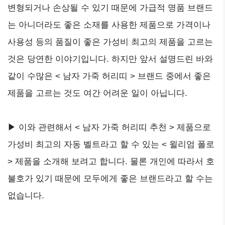
변형되거나 손상될 수 있기 때문에 가급적 명품 브랜드
는 아니더라도 좋은 소재를 사용한 제품으로 가격이나
사용성 등의 품질이 좋은 가성비 최고의 제품을 고르는
것은 당연한 이야기입니다. 하지만 앞서 설명드린 바와
같이 수많은 < 남자 가죽 허리띠 > 브랜드 중에서 좋은
제품을 고르는 것도 여간 어려운 일이 아닙니다.
▶ 이와 관련해서 < 남자 가죽 허리띠 추천 > 제품으로
가성비 최고의 자동 벨트라고 할 수 있는 < 윌리엄 폴로
> 제품을 소개해 보려고 합니다. 물론 개인에 따라서 호
불호가 있기 때문에 모두에게 좋은 브랜드라고 할 수는
없습니다.