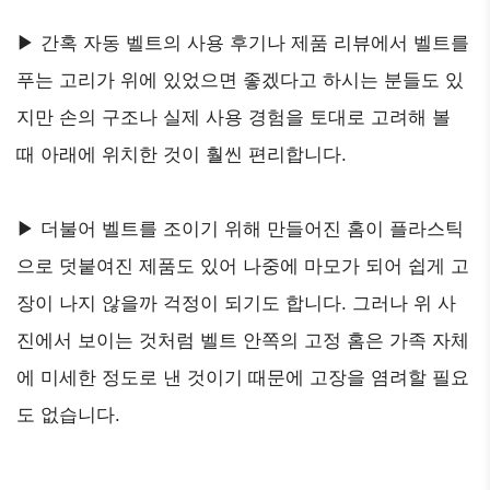
▶ 간혹 자동 벨트의 사용 후기나 제품 리뷰에서 벨트를
푸는 고리가 위에 있었으면 좋겠다고 하시는 분들도 있
지만 손의 구조나 실제 사용 경험을 토대로 고려해 볼
때 아래에 위치한 것이 훨씬 편리합니다.
▶ 더불어 벨트를 조이기 위해 만들어진 홈이 플라스틱
으로 덧붙여진 제품도 있어 나중에 마모가 되어 쉽게 고
장이 나지 않을까 걱정이 되기도 합니다. 그러나 위 사
진에서 보이는 것처럼 벨트 안쪽의 고정 홈은 가족 자체
에 미세한 정도로 낸 것이기 때문에 고장을 염려할 필요
도 없습니다.