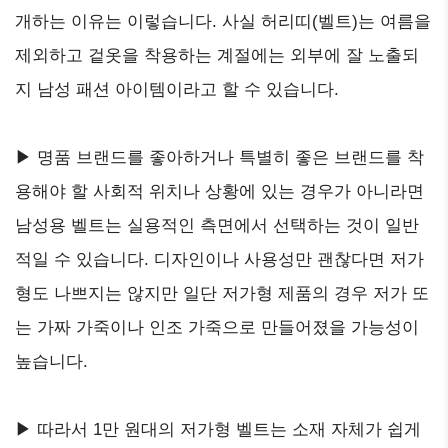
개하는 이유는 이렇습니다. 사실 허리띠(벨트)는 여름을
제외하고 겉옷을 착용하는 계절에는 외부에 잘 노출되
지 남성 패션 아이템이라고 할 수 있습니다.
▶ 명품 브랜드를 좋아하거나 특별히 좋은 브랜드를 착
용해야 할 사회적 위치나 상황에 있는 경우가 아니라면
남성용 벨트는 실용적인 측면에서 선택하는 것이 일반
적일 수 있습니다. 디자인이나 사용성만 괜찮다면 저가
형도 나쁘지는 않지만 일단 저가형 제품의 경우 저가 또
는 가짜 가죽이나 인조 가죽으로 만들어졌을 가능성이
높습니다.
▶ 따라서 1만 원대의 저가형 벨트는 소재 자체가 쉽게