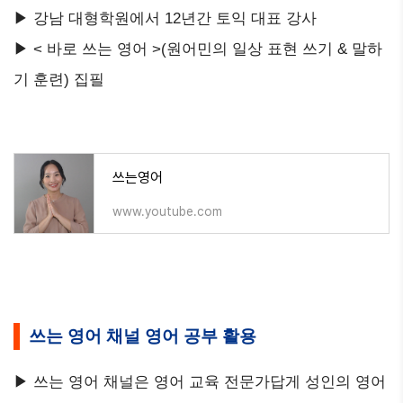
▶ 강남 대형학원에서 12년간 토익 대표 강사
▶ < 바로 쓰는 영어 >(원어민의 일상 표현 쓰기 & 말하
기 훈련) 집필
쓰는영어
www.youtube.com
쓰는 영어 채널 영어 공부 활용
▶ 쓰는 영어 채널은 영어 교육 전문가답게 성인의 영어