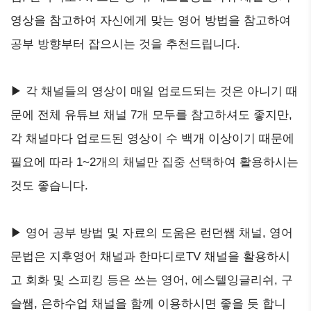
영상을 참고하여 자신에게 맞는 영어 방법을 참고하여
공부 방향부터 잡으시는 것을 추천드립니다.
▶ 각 채널들의 영상이 매일 업로드되는 것은 아니기 때
문에 전체 유튜브 채널 7개 모두를 참고하셔도 좋지만,
각 채널마다 업로드된 영상이 수 백개 이상이기 때문에
필요에 따라 1~2개의 채널만 집중 선택하여 활용하시는
것도 좋습니다.
▶ 영어 공부 방법 및 자료의 도움은 런던쌤 채널, 영어
문법은 지후영어 채널과 한마디로TV 채널을 활용하시
고 회화 및 스피킹 등은 쓰는 영어, 에스텔잉글리쉬, 구
슬쌤, 은하수업 채널을 함께 이용하시면 좋을 듯 합니