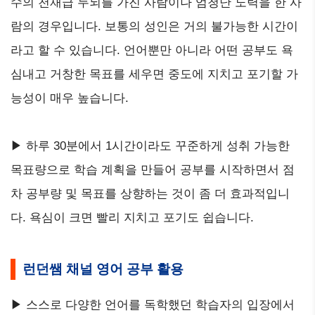
수의 천재급 두뇌를 가진 사람이나 엄청난 노력을 한 사
람의 경우입니다. 보통의 성인은 거의 불가능한 시간이
라고 할 수 있습니다. 언어뿐만 아니라 어떤 공부도 욕
심내고 거창한 목표를 세우면 중도에 지치고 포기할 가
능성이 매우 높습니다.
▶ 하루 30분에서 1시간이라도 꾸준하게 성취 가능한
목표량으로 학습 계획을 만들어 공부를 시작하면서 점
차 공부량 및 목표를 상향하는 것이 좀 더 효과적입니
다. 욕심이 크면 빨리 지치고 포기도 쉽습니다.
런던쌤 채널 영어 공부 활용
▶ 스스로 다양한 언어를 독학했던 학습자의 입장에서