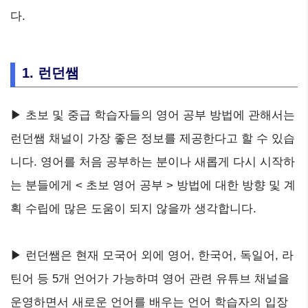
다.
1. 런던쌤
▶ 초보 및 중급 학습자들의 영어 공부 방법에 관해서는
런던쌤 채널이 가장 좋은 정보를 제공한다고 할 수 있습
니다. 영어를 처음 공부하는 분이나 새롭게 다시 시작하
는 분들에게 < 초보 영어 공부 > 방법에 대한 방향 및 계
획 수립에 많은 도움이 되지 않을까 생각합니다.
▶ 런던쌤은 현재 모국어 외에 영어, 한국어, 독일어, 라
틴어 등 5개 언어가 가능하며 영어 관련 유튜브 채널을
운영하면서 새로운 언어를 배우는 언어 학습자의 입장