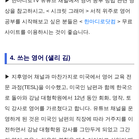
▶ 한마디로TV 유튜브 채널에서 영어 공부 방법 관련 영
상을 참고하시고, < 시크릿 그래머 > 서적 위주로 영어
공부를 시작해보고 싶은 분들은 <
한마디로닷컴
> 무료
사이트를 이용하시는 것이 좋습니다.
4. 쓰는 영어 (샐리 김)
▶ 지후영어 채널과 마찬가지로 미국에서 영어 교육 전
문 과정(TESL)을 이수했고, 미국인 남편과 함께 한국으
로 돌아와 강남 대형학원에서 12년 동안 회화, 영작, 토
익 강사로 영어를 가르쳤다고 합니다. 유튜브 채널을 운
영하게 된 것은 미국인 남편의 직장에 따라 거주지를 이
전하면서 강남 대형학원 강사를 그만두게 되었고 그간