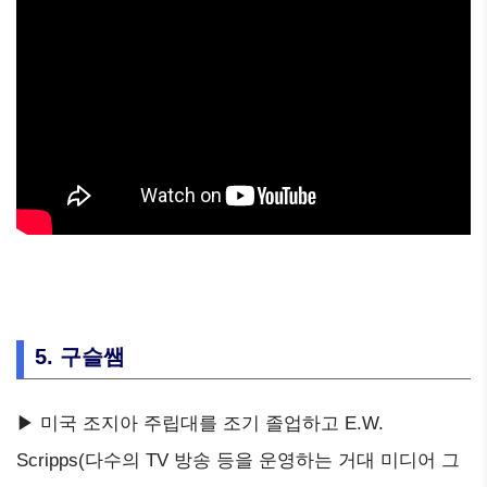
5. 구슬쌤
▶ 미국 조지아 주립대를 조기 졸업하고 E.W.
Scripps(다수의 TV 방송 등을 운영하는 거대 미디어 그