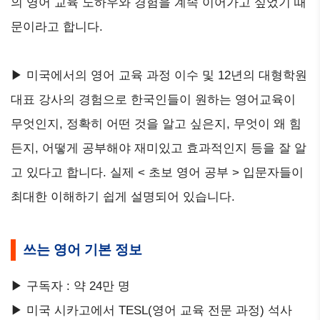
의 영어 교육 노하우와 경험을 계속 이어가고 싶었기 때
문이라고 합니다.
▶ 미국에서의 영어 교육 과정 이수 및 12년의 대형학원
대표 강사의 경험으로 한국인들이 원하는 영어교육이
무엇인지, 정확히 어떤 것을 알고 싶은지, 무엇이 왜 힘
든지, 어떻게 공부해야 재미있고 효과적인지 등을 잘 알
고 있다고 합니다. 실제 < 초보 영어 공부 > 입문자들이
최대한 이해하기 쉽게 설명되어 있습니다.
쓰는 영어 기본 정보
▶ 구독자 : 약 24만 명
▶ 미국 시카고에서 TESL(영어 교육 전문 과정) 석사