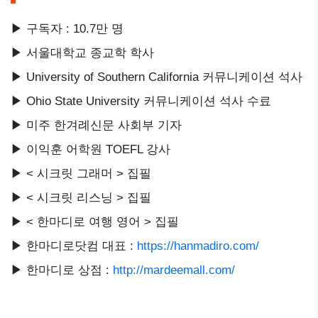
▶ 구독자 : 10.7만 명
▶ 서울대학교 종교학 학사
▶ University of Southern California 커뮤니케이션 석사
▶ Ohio State University 커뮤니케이션 석사 수료
▶ 미주 한겨례신문 사회부 기자
▶ 이익훈 어학원 TOEFL 강사
▶ < 시크릿 그래머 > 집필
▶ < 시크릿 리스닝 > 집필
▶ < 한마디로 여행 영어 > 집필
▶ 한마디로닷컴 대표 :
https://hanmadiro.com/
▶ 한마디로 상점 :
http://mardeemall.com/