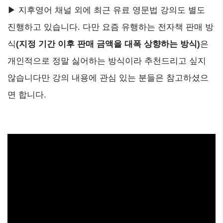
▶ 지후영어 채널 외에 최근 유료 영문법 강의도 별도
진행하고 있습니다. 다만 요즘 유행하는 전자책 판매 방
식
(지정 기간 이후 판매 금액을 대폭 상향하는 방식)
은
개인적으로 정말 싫어하는 방식이라 추천드리고 싶지
않습니다만 강의 내용에 관심 있는 분들은 참고하셨으
면 합니다.