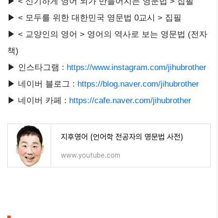
▶ < 신기하게 영어 뇌가 만들어지는 영문법 > 집필
▶ < 모두를 위한 대한민국 영문법 0교시 > 집필
▶ < 교양인의 영어 > 영어의 역사로 보는 영문법 (전자
책)
▶ 인스타그램 :
https://www.instagram.com/jihubrother
▶ 네이버 블로그 :
https://blog.naver.com/jihubrother
▶ 네이버 카페 :
https://cafe.naver.com/jihubrother
지후영어 (언어학 전공자의 영문법 사전)
www.youtube.com