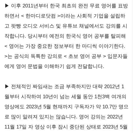
▶ 이후 2011년부터 한국 최초의 완전 무료 영어를 표방
하면서 < 한마디로닷컴 >이라는 사회적 기업을 설립하
고 팟빵 오디오 서비스 및 유튜브 채널에서도 강의를 시
작합니다. 당시부터 예전의 한국식 영어 공부를 탈피해
< 영어는 가장 중요한 정보부터 한 마디씩 이야기한다.
>는 공식의 독특한 강의로 < 초보 영어 공부 > 입문자들
에게 영어 문법을 이해하기 쉽게 전달합니다.
▶ 전체적인 짜임새는 조금 부족하지만 대략 2012년 1
월부터 시작하여 10년이 넘는 세월 동안 1천3백 여개의
영상에도 2023년 5월 현재까지 구독자가 약 10.7만 명으
로 많이 알려져 있지는 않습니다. 영어 강의는 2022년
11월 17일 자 영상 이후 잠시 중단된 상태로 2023년 5월