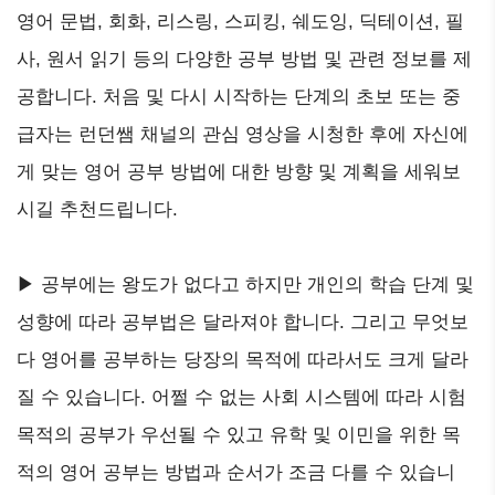
영어 문법, 회화, 리스링, 스피킹, 쉐도잉, 딕테이션, 필
사, 원서 읽기 등의 다양한 공부 방법 및 관련 정보를 제
공합니다. 처음 및 다시 시작하는 단계의 초보 또는 중
급자는 런던쌤 채널의 관심 영상을 시청한 후에 자신에
게 맞는 영어 공부 방법에 대한 방향 및 계획을 세워보
시길 추천드립니다.
▶ 공부에는 왕도가 없다고 하지만 개인의 학습 단계 및
성향에 따라 공부법은 달라져야 합니다. 그리고 무엇보
다 영어를 공부하는 당장의 목적에 따라서도 크게 달라
질 수 있습니다. 어쩔 수 없는 사회 시스템에 따라 시험
목적의 공부가 우선될 수 있고 유학 및 이민을 위한 목
적의 영어 공부는 방법과 순서가 조금 다를 수 있습니