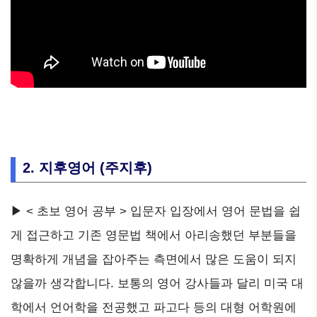
2. 지후영어 (주지후)
▶ < 초보 영어 공부 > 입문자 입장에서 영어 문법을 쉽
게 접근하고 기존 영문법 책에서 아리송했던 부분들을
명확하게 개념을 잡아주는 측면에서 많은 도움이 되지
않을까 생각합니다. 보통의 영어 강사들과 달리 미국 대
학에서 언어학을 전공했고 파고다 등의 대형 어학원에