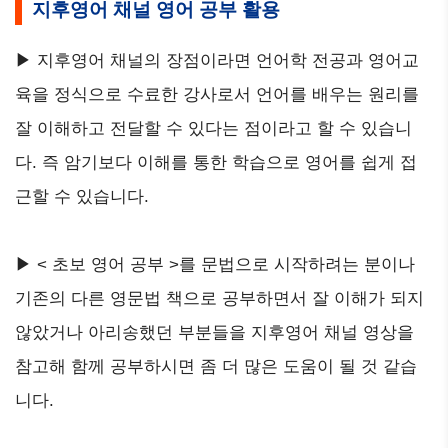
지후영어 채널 영어 공부 활용
▶ 지후영어 채널의 장점이라면 언어학 전공과 영어교
육을 정식으로 수료한 강사로서 언어를 배우는 원리를
잘 이해하고 전달할 수 있다는 점이라고 할 수 있습니
다. 즉 암기보다 이해를 통한 학습으로 영어를 쉽게 접
근할 수 있습니다.
▶ < 초보 영어 공부 >를 문법으로 시작하려는 분이나
기존의 다른 영문법 책으로 공부하면서 잘 이해가 되지
않았거나 아리송했던 부분들을 지후영어 채널 영상을
참고해 함께 공부하시면 좀 더 많은 도움이 될 것 같습
니다.