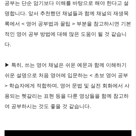
공부는 단순 암기보다 이해를 바탕으로 해야 한다고 설
명합니다. 앞서 추천했던 채널들과 함께 채널의 재생목
록에서 < 영어 공부법과 꿀팁 > 부분을 참고하시면 기본
적인 영어 공부 방법에 대해 많은 도움이 될 것 같습니
다.
▶ 특히, 쓰는 영어 채널은 쉬운 예문과 함께 이해하기
쉬운 설명으로 처음 영어에 입문하는 < 초보 영어 공부
> 학습자에게 적합하며, 영어 문법 및 실전 회화에서 사
용되는 헷갈리는 표현 등을 다룬 영상들을 함께 참고하
여 공부하시는 것도 좋을 것 같습니다.