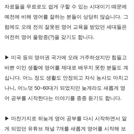
자료들을 무료로도 쉽게 구할 수 있는 시대이기 때문에
예전에 비해 영어를 잘하는 분들이 상당히 많습니다. 그
럼에도 오래 전의 잘못된 영어 교육을 받았던 세대들은
여전히 영어 울렁증(?)을 갖기도 합니다.
▶ 미국 등의 영어권 국가에 오래 거주하셨지만 힘들고
바쁜 이민 생활에 영어를 제대로 배우지 못한 분들도 계
십니다. 어느 정도 생활도 안정되고 자식 농사도 마치고
나니, 어느덧 50~60대가 되었지만 늦게라도 새롭게 영
어 공부를 시작한다는 이야기를 종종 듣기도 합니다.
▶ 마찬가지로 뒤늦게 영어 공부를 다시 시작하면서 알
게 되었던 유튜브 채널 7개를 새롭게 영어를 시작해 보