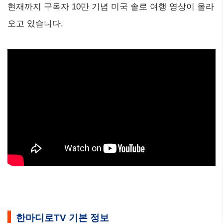
현재까지 구독자 10만 기념 미국 솔로 여행 영상이 올라
오고 있습니다.
한마디로TV 기본 정보