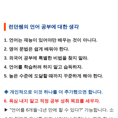
런던쌤의 언어 공부에 대한 생각
1. 언어는 재능이 있어야만 배우는 것이 아니다.
2. 영어 문법은 쉽게 배워야 한다.
3. 외국어 공부에 특별한 비법을 찾지 말라.
4. 언어를 학습하려 하지 말고 습득하자.
5. 높은 수준에 도달할 때까지 꾸준하게 해야 한다.
◈ 개인적으로 이것 하나를 더 추가했으면 합니다.
6. 욕심 내지 말고 적정 공부 성취 목표를 세우자.
▶ "언어를 6개월~1년 만에 할 수 있다?" 가능합니다. 소