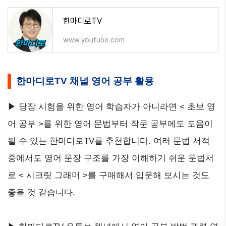
한마디로TV
www.youtube.com
한마디로TV 채널 영어 공부 활용
▶ 당장 시험을 위한 영어 학습자가 아니라면 < 초보 영
어 공부 >를 위한 영어 문법부터 작문 공부에도 도움이
될 수 있는 한마디로TV를 추천합니다. 여러 문법 서적
중에서도 영어 문장 구조를 가장 이해하기 쉬운 문법서
로 < 시크릿 그래머 >를 구매해서 입문해 보시는 것도
좋을 것 같습니다.