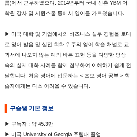
룹)에서 근무하였으며, 2014년부터 국내 신촌 YBM 어
학원 강사 및 시원스쿨 등에서 영어를 가르쳤습니다.
▶ 미국 대학 및 기업에서의 비즈니스 실무 경험을 토대
로 영어 발음 및 실전 회화 위주의 영어 학습 채널로 교
과서에 나오지 않는 예의 바른 표현 등을 다양한 영상
속의 실제 대화 사례를 함께 첨부하여 이해하기 쉽게 전
달합니다. 처음 영어에 입문하는 < 초보 영어 공부 > 학
습자에게는 다소 어려울 수 있습니다.
구슬쌤 기본 정보
▶ 구독자 : 약 45.3만
▶ 미국 University of Georgia 주립대 졸업