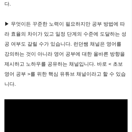
다.
▶ 무엇이든 꾸준한 노력이 필요하지만 공부 방법에 따
라 효율의 차이가 있고 일정 단계의 수준에 도달하는 성
공 여부도 갈릴 수가 있습니다. 런던쌤 채널은 영어를
강의하는 것이 아니라 영어 공부에 대한 올바른 방향을
제시하고 노하우를 공유하는 채널입니다. 바로 < 초보
영어 공부 >를 위한 핵심 유튜브 채널이라고 할 수 있습
니다.