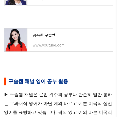
꼼꼼한 구슬쌤
www.youtube.com
구슬쌤 채널 영어 공부 활용
▶ 구슬쌤 채널은 문법 위주의 공부나 단순히 말만 통하
는 교과서식 영어가 아닌 예의 바르고 예쁜 미국식 실전
영어를 표방하고 있습니다. 격식 있고 예의 바른 미국식