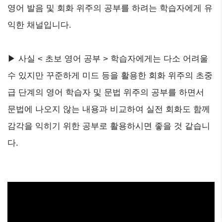
영어 발음 및 회화 위주의 공부를 하려는 학습자에게 유
익한 채널입니다.
▶ 사실 < 초보 영어 공부 > 학습자에게는 다소 어려울
수 있지만 꾸준하게 미드 등을 활용한 회화 위주의 초중
급 단계의 영어 학습자 및 문법 위주의 공부를 하면서
문법에 나오지 않는 내용과 비교하여 실전 회화도 함께
감각을 익히기 위한 공부로 활용하시면 좋을 것 같습니
다.