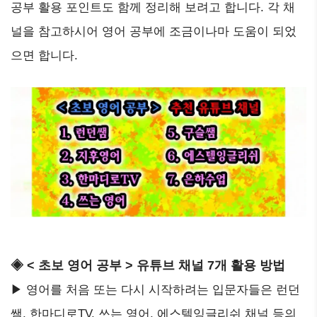
공부 활용 포인트도 함께 정리해 보려고 합니다. 각 채
널을 참고하시어 영어 공부에 조금이나마 도움이 되었
으면 합니다.
◈ < 초보 영어 공부 > 유튜브 채널 7개 활용 방법
▶ 영어를 처음 또는 다시 시작하려는 입문자들은 런던
쌤, 한마디로TV, 쓰는 영어, 에스텔잉글리쉬 채널 등의