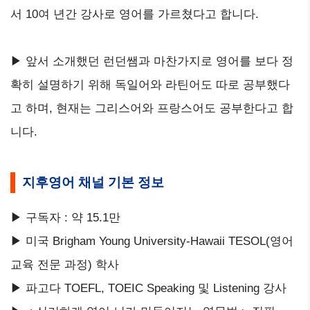
서 10여 년간 강사로 영어를 가르쳤다고 합니다.
▶ 앞서 소개했던 런던쌤과 마찬가지로 영어를 보다 정
확히 설명하기 위해 독일어와 라틴어도 따로 공부했다
고 하며, 현재는 그리스어와 프랑스어도 공부한다고 합
니다.
지후영어 채널 기본 정보
▶ 구독자 : 약 15.1만
▶ 미국 Brigham Young University-Hawaii TESOL(영어
교육 전문 과정) 학사
▶ 파고다 TOEFL, TOEIC Speaking 및 Listening 강사