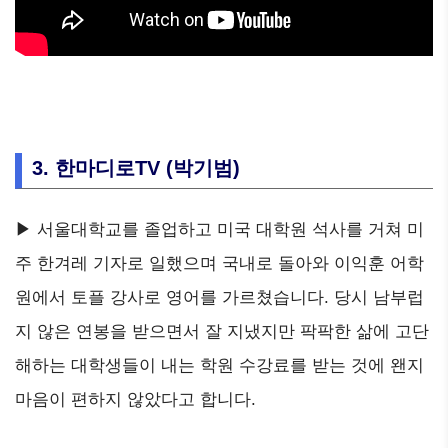
3. 한마디로TV (박기범)
▶ 서울대학교를 졸업하고 미국 대학원 석사를 거쳐 미
주 한겨레 기자로 일했으며 국내로 돌아와 이익훈 어학
원에서 토플 강사로 영어를 가르쳤습니다. 당시 남부럽
지 않은 연봉을 받으면서 잘 지냈지만 팍팍한 삶에 고단
해하는 대학생들이 내는 학원 수강료를 받는 것에 왠지
마음이 편하지 않았다고 합니다.