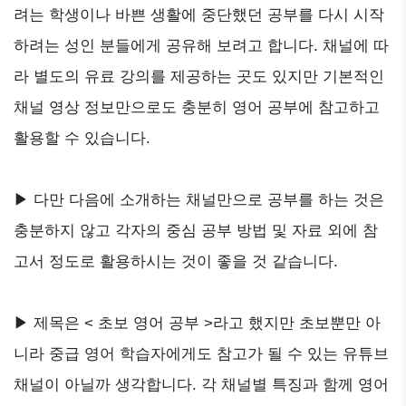
려는 학생이나 바쁜 생활에 중단했던 공부를 다시 시작
하려는 성인 분들에게 공유해 보려고 합니다. 채널에 따
라 별도의 유료 강의를 제공하는 곳도 있지만 기본적인
채널 영상 정보만으로도 충분히 영어 공부에 참고하고
활용할 수 있습니다.
▶ 다만 다음에 소개하는 채널만으로 공부를 하는 것은
충분하지 않고 각자의 중심 공부 방법 및 자료 외에 참
고서 정도로 활용하시는 것이 좋을 것 같습니다.
▶ 제목은 < 초보 영어 공부 >라고 했지만 초보뿐만 아
니라 중급 영어 학습자에게도 참고가 될 수 있는 유튜브
채널이 아닐까 생각합니다. 각 채널별 특징과 함께 영어