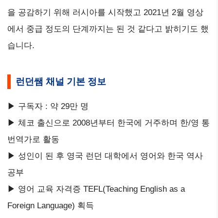
을 공감하기 위해 러시아를 시작했고 2021년 2월 영상
에서 중급 정도의 단계까지는 된 것 같다고 밝히기도 했
습니다.
런던쌤 채널 기본 정보
▶ 구독자 : 약 29만 명
▶ 체코 출신으로 2008년부터 한국에 거주하며 한/영 통
번역가로 활동
▶ 성인이 된 후 영국 런던 대학에서 영어와 한국 역사
공부
▶ 영어 교육 자격증 TEFL(Teaching English as a
Foreign Language) 획득