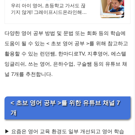
우리 아이 영어, 초등학교 가서도 끊
기지 않게! 그레이프시드온라인해요!
집에서 손쉽게, 친구들과 같이 하는
수업으로 영어 자신감을 쑥쑥 길러보
세요!
다양한 영어 공부 방법 및 문법 또는 회화 등의 학습에
도움이 될 수 있는 < 초보 영어 공부 >를 위해 참고하고
활용할 수 있는 런던쌤, 한마디로TV, 지후영어, 에스텔
잉글리쉬, 쓰는 영어, 은하수업, 구슬쌤 등의 유튜브 채
널 7개를 추천합니다.
< 초보 영어 공부 >를 위한 유튜브 채널 7
개
▶ 요즘은 영어 교육 환경도 일부 개선되고 영어 학습