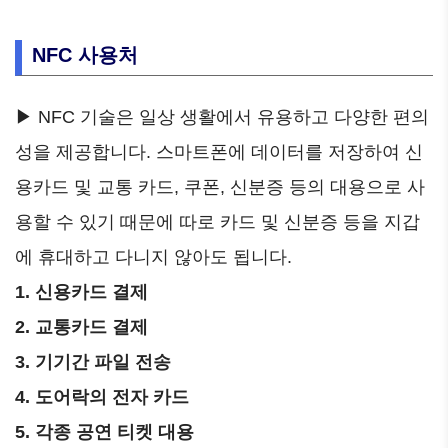
NFC 사용처
▶ NFC 기술은 일상 생활에서 유용하고 다양한 편의
성을 제공합니다. 스마트폰에 데이터를 저장하여 신
용카드 및 교통 카드, 쿠폰, 신분증 등의 대용으로 사
용할 수 있기 때문에 따로 카드 및 신분증 등을 지갑
에 휴대하고 다니지 않아도 됩니다.
1. 신용카드 결제
2. 교통카드 결제
3. 기기간 파일 전송
4. 도어락의 전자 카드
5. 각종 공연 티켓 대용