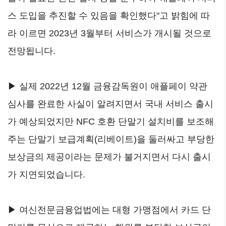
스 도입을 추진할 수 있음을 확인했다"고 밝힘에 따
라 이르면 2023년 3월부터 서비스가 개시될 것으로
전망됩니다.
▶ 실제 2022년 12월 금융감독원이 애플페이 약관
심사를 완료한 사실이 알려지면서 국내 서비스 출시
가 예상되었지만 NFC 호환 단말기 설치비를 보조해
주는 단말기 보급계획(리베이트)을 둘러싸고 부당한
보상금의 제공이라는 문제가 불거지면서 다시 출시
가 지연되었습니다.
▶ 여신전문금융업법에는 대형 가맹점에서 카드 단