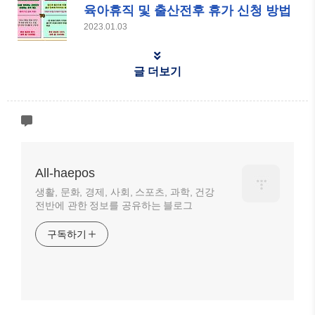
육아휴직 및 출산전후 휴가 신청 방법
2023.01.03
글 더보기
All-haepos
생활, 문화, 경제, 사회, 스포츠, 과학, 건강
전반에 관한 정보를 공유하는 블로그
구독하기