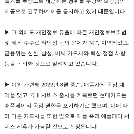
말기를 무상으로 제공하는 행위를 부당한 보상금의
제공으로 간주하여 이를 금지하고 있기 때문입니다.
▶ 그 외에도 개인정보 유출에 따른 개인정보보호법
및 해외 수수료 타당성 등의 문제가 계속 지연되었고,
금융위는 신한, 삼성, 비씨 카드사와 핵심 쟁점 사항
등을 논의한 것으로 알려지고 있습니다.
▶ 이와 관련해 2022년 8월 중순, 애플사와 독점 계
약을 맺고 국내 서비스 출시를 계획했던 현대카드는
애플페이의 독점 권한을 포기하기로 했으며, 이에 따
라 다른 카드사들 또한 앞으로 애플 측과 애플페이 서
비스 제휴가 가능할 것으로 전망됩니다.