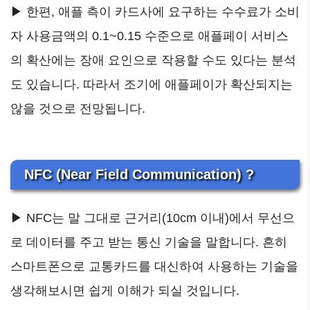
▶ 한편, 애플 측이 카드사에 요구하는 수수료가 소비
자 사용금액의 0.1~0.15 수준으로 애플페이 서비스
의 확산에는 장애 요인으로 작용할 수도 있다는 분석
도 있습니다. 따라서 조기에 애플페이가 확산되지는
않을 것으로 전망됩니다.
NFC (Near Field Communication) ?
▶ NFC는 말 그대로 근거리(10cm 이내)에서 무선으
로 데이터를 주고 받는 통신 기술을 말합니다. 흔히
스마트폰으로 교통카드를 대신하여 사용하는 기술을
생각해보시면 쉽게 이해가 되실 것입니다.