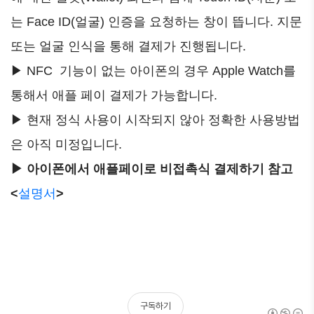
는 Face ID(얼굴) 인증을 요청하는 창이 뜹니다. 지문
또는 얼굴 인식을 통해 결제가 진행됩니다.
▶ NFC 기능이 없는 아이폰의 경우 Apple Watch를
통해서 애플 페이 결제가 가능합니다.
▶ 현재 정식 사용이 시작되지 않아 정확한 사용방법
은 아직 미정입니다.
▶ 아이폰에서 애플페이로 비접촉식 결제하기 참고
<
설명서
>
구독하기