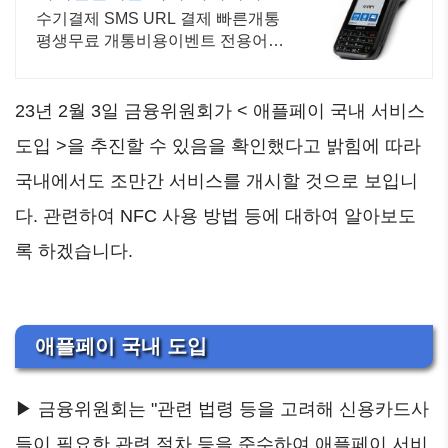
수기결제 SMS URL 결제 빠른개통
평생무료 개통비용이벤트 전용어플
무료 익일입금
23년 2월 3일 금융위원회가 < 애플페이 국내 서비스
도입 >을 추진할 수 있음을 확인했다고 밝힘에 따라
국내에서도 조만간 서비스를 개시할 것으로 보입니
다. 관련하여 NFC 사용 방법 등에 대하여 알아보도
록 하겠습니다.
애플페이 국내 도입
▶ 금융위원회는 "관련 법령 등을 고려해 신용카드사
들이 필요한 관련 절차 등을 준수하여 애플페이 서비