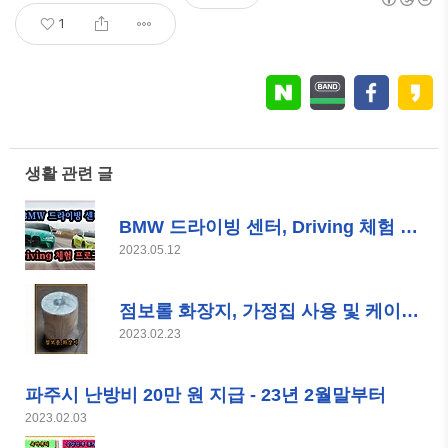
1
생활 관련 글
BMW 드라이빙 센터, Driving 체험 프로그램
2023.05.12
점보롤 화장지, 가정집 사용 및 케이스 설치 방법
2023.02.23
파주시 난방비 20만 원 지급 - 23년 2월말부터
2023.02.03