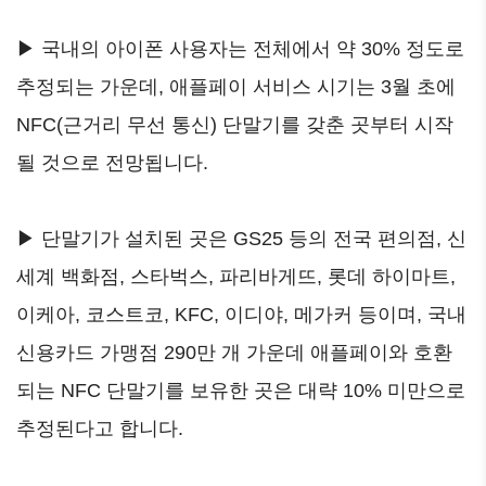
▶ 국내의 아이폰 사용자는 전체에서 약 30% 정도로
추정되는 가운데, 애플페이 서비스 시기는 3월 초에
NFC(근거리 무선 통신) 단말기를 갖춘 곳부터 시작
될 것으로 전망됩니다.
▶ 단말기가 설치된 곳은 GS25 등의 전국 편의점, 신
세계 백화점, 스타벅스, 파리바게뜨, 롯데 하이마트,
이케아, 코스트코, KFC, 이디야, 메가커 등이며, 국내
신용카드 가맹점 290만 개 가운데 애플페이와 호환
되는 NFC 단말기를 보유한 곳은 대략 10% 미만으로
추정된다고 합니다.