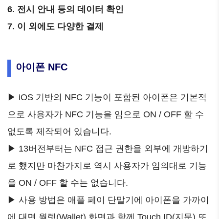
6. 전시 안내 등의 데이터 확인
7. 이 외에도 다양한 결제
아이폰 NFC
▶ iOS 기반의 NFC 기능이 포함된 아이폰은 기본적
으로 사용자가 NFC 기능을 임으로 ON / OFF 할 수
없도록 제작되어 있습니다.
▶ 13버전부터는 NFC 접근 권한을 외부에 개방하기
로 했지만 마찬가지로 역시 사용자가 임의대로 기능
을 ON / OFF 할 수는 없습니다.
▶ 사용 방법은 애플 페이 단말기에 아이폰을 가까이
에 대면 월렛(Wallet) 화면과 함께 Touch ID(지문) 또