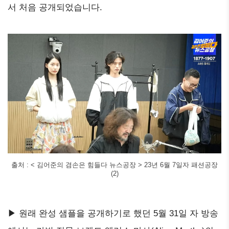
서 처음 공개되었습니다.
출처 : < 김어준의 겸손은 힘들다 뉴스공장 > 23년 6월 7일자 패션공장
(2)
▶ 원래 완성 샘플을 공개하기로 했던 5월 31일 자 방송