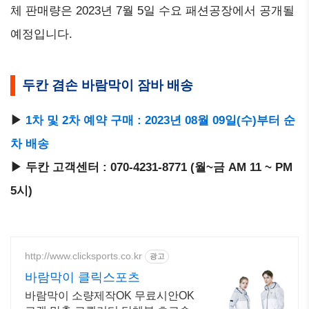
체 판매량은 2023년 7월 5일 수요 패션공장에서 공개될
예정입니다.
두칸 겸손 바람막이 잠바 배송
▶
1차 및 2차 예약 구매 : 2023년 08월 09일(수)부터 순
차 배송
▶ 두칸 고객센터 : 070-4231-8771 (월~금 AM 11 ~ PM
5시)
http://www.clicksports.co.kr
광고
바람막이 클릭스포츠
바람막이 소량제작OK 무료시안OK