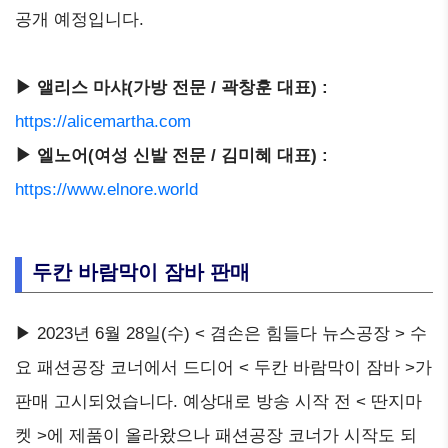
공개 예정입니다.
▶ 앨리스 마샤(가방 전문 / 곽창훈 대표) :
https://alicemartha.com
▶ 엘노어(여성 신발 전문 / 김미혜 대표) :
https://www.elnore.world
두칸 바람막이 잠바 판매
▶ 2023년 6월 28일(수) < 겸손은 힘들다 뉴스공장 > 수
요 패션공장 코너에서 드디어 < 두칸 바람막이 잠바 >가
판매 고시되었습니다. 예상대로 방송 시작 전 < 딴지마
켓 >에 제품이 올라왔으나 패션공장 코너가 시작도 되