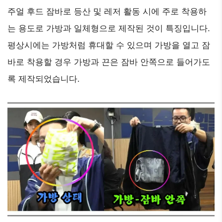
주얼 후드 잠바로 등산 및 레저 활동 시에 주로 착용하
는 용도로 가방과 일체형으로 제작된 것이 특징입니다.
평상시에는 가방처럼 휴대할 수 있으며 가방을 열고 잠
바로 착용할 경우 가방과 끈은 잠바 안쪽으로 들어가도
록 제작되었습니다.