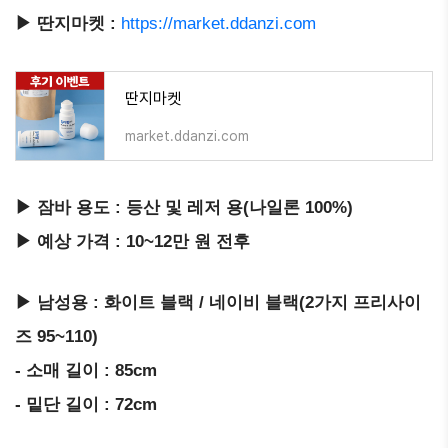
▶ 딴지마켓 :
https://market.ddanzi.com
딴지마켓
market.ddanzi.com
▶ 잠바 용도 : 등산 및 레저 용(나일론 100%)
▶ 예상 가격 : 10~12만 원 전후
▶ 남성용 : 화이트 블랙 / 네이비 블랙(2가지 프리사이
즈 95~110)
- 소매 길이 : 85cm
- 밑단 길이 : 72cm