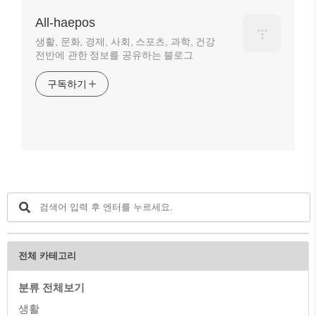
All-haepos
생활, 문화, 경제, 사회, 스포츠, 과학, 건강
전반에 관한 정보를 공유하는 블로그
구독하기
전체 카테고리
분류 전체보기
생활