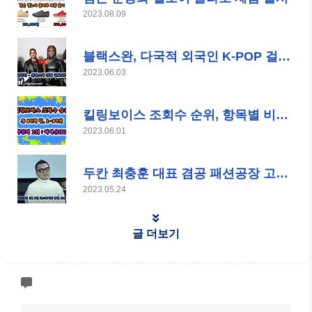
2023.08.09
블랙스완, 다국적 외국인 K-POP 걸그룹
2023.06.03
킬링보이스 조회수 순위, 항목별 비교 및 변동
2023.06.01
두칸 최충훈 대표 겸공 패션공장 고정 패널
2023.05.24
글 더보기