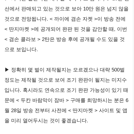
선에서 판매되고 있는 것으로 보아 10만 원은 넘지 않을
것으로 전망됩니다. < 까이에 겸손 자켓 >이 방송 전에
< 딴지마켓 >에 공개되어 완판 된 것을 감안할 때, 이번
< 겸손 콜라보 > 2탄은 방송 후에 공개될 수도 있을 것
으로 보입니다.
▶ 정확히 몇 벌이 제작될지는 모르겠으나 대략 500벌
정도는 제작될 것으로 보여 조기 완판이 될지는 미지수
입니다. 혹시라도 연속으로 조기 완판 가능성이 있기 때
문에 < 두칸 바람막이 잠바 > 구매를 희망하시는 분은 6
월 28일 방송 전부터 사전에 < 딴지마켓 > 사이트 및 앱
을 미리 열어두시는 것이 좋겠습니다.