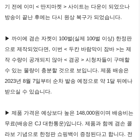
기 전에 이미 < 딴지마켓 > 사이트는 다운이 되었으나
방송이 끝난 후에는 다시 원상 복구가 되었습니다.
▶ 까이에 겸손 자켓이 100벌(실제 100벌 이상) 한정판
으로 제작되었다면, 이번 < 두칸 바람막이 잠바 >는 제
작 수량이 공개되지 않아 < 겸공 > 시청자들이 구매할
수 있는 물량이 충분할 것으로 보입니다. 제품 배송은
2023년 8월 7일부터 순차 발송 예정으로 약 1달 뒤에나
받으실 수 있습니다.
▶ 제품 가격은 예상보다 높은 148,000원이며 배송비는
무료(배송은 CJ 대한통운)입니다. 제품과 함께 겸손 콜
라보 기념으로 한정판 쇼핑백이 증정된다고 합니다. 전